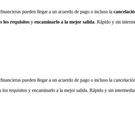
 financieras pueden llegar a un acuerdo de pago o incluso la
cancelació
 los requisitos
y
encaminarlo a la mejor salida
. Rápido y sin interm
 financieras pueden llegar a un acuerdo de pago o incluso la cancelació
s los requisitos y encaminarlo a la mejor salida. Rápido y sin intermedia