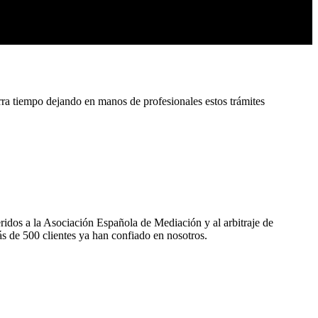
empo dejando en manos de profesionales estos trámites
ridos a la Asociación Española de Mediación y al arbitraje de
s de 500 clientes ya han confiado en nosotros.