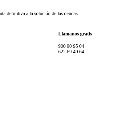
uta definitiva a la solución de las deudas
Llámanos gratis
900 90 95 04
622 69 49 64