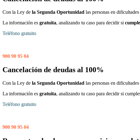
Con la Ley de
la Segunda Oportunidad
las personas en dificultades
La información es
gratuita
, analizando tu caso para decidir si
cumples
Teléfono gratuito
900 90 95 04
Cancelación de deudas al 100%
Con la Ley de
la Segunda Oportunidad
las personas en dificultades
La información es
gratuita
, analizando tu caso para decidir si cumple
Teléfono gratuito
900 90 95 04