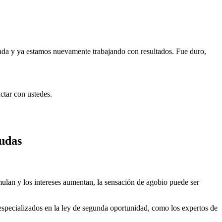
.
 y ya estamos nuevamente trabajando con resultados. Fue duro,
ctar con ustedes.
eudas
ulan y los intereses aumentan, la sensación de agobio puede ser
specializados en la ley de segunda oportunidad, como los expertos de