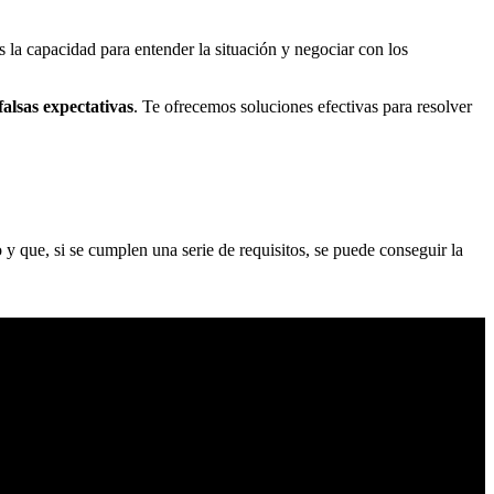
 la capacidad para entender la situación y negociar con los
falsas expectativas
. Te ofrecemos soluciones efectivas para resolver
 y que, si se cumplen una serie de requisitos, se puede conseguir la