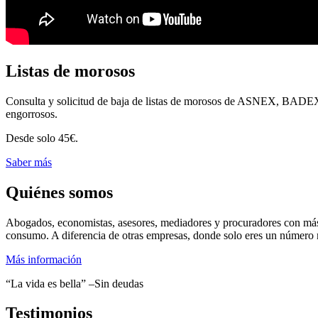
Listas de morosos
Consulta y solicitud de baja de listas de morosos de ASNEX, BA
engorrosos.
Desde solo 45€.
Saber más
Quiénes somos
Abogados, economistas, asesores, mediadores y procuradores con más de
consumo. A diferencia de otras empresas, donde solo eres un número 
Más información
“La vida es bella” –Sin deudas
Testimonios