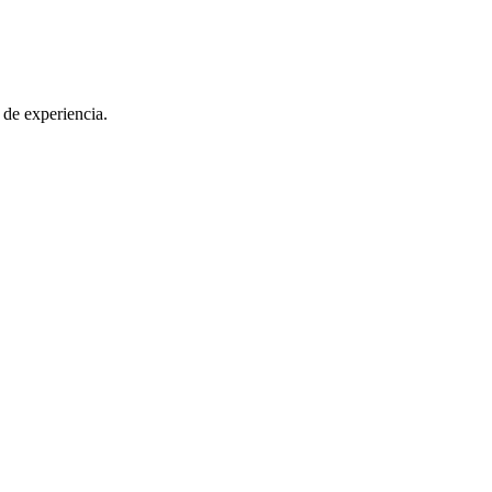
 de experiencia.