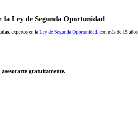
or la Ley de Segunda Oportunidad
eudas
, expertos en la
Ley de Segunda Oportunidad
, con más de 15 años
asesorarte gratuitamente.